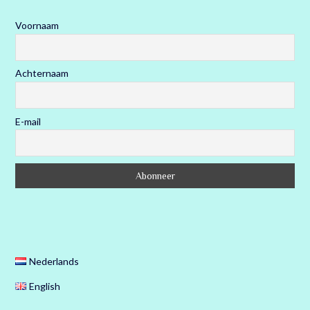
Voornaam
Achternaam
E-mail
Nederlands
English