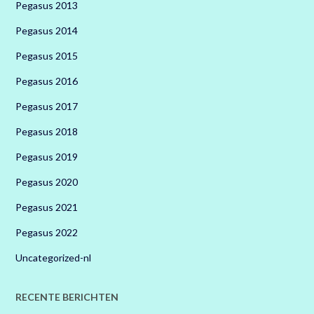
Pegasus 2013
Pegasus 2014
Pegasus 2015
Pegasus 2016
Pegasus 2017
Pegasus 2018
Pegasus 2019
Pegasus 2020
Pegasus 2021
Pegasus 2022
Uncategorized-nl
RECENTE BERICHTEN