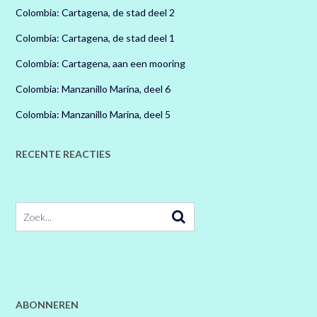
Colombia: Cartagena, de stad deel 2
Colombia: Cartagena, de stad deel 1
Colombia: Cartagena, aan een mooring
Colombia: Manzanillo Marina, deel 6
Colombia: Manzanillo Marina, deel 5
RECENTE REACTIES
ABONNEREN