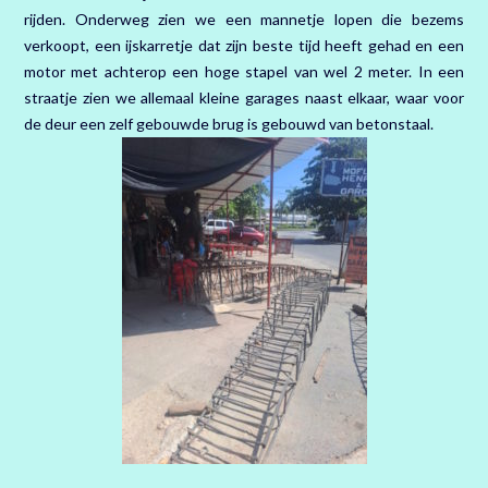
rijden. Onderweg zien we een mannetje lopen die bezems
verkoopt, een ijskarretje dat zijn beste tijd heeft gehad en een
motor met achterop een hoge stapel van wel 2 meter. In een
straatje zien we allemaal kleine garages naast elkaar, waar voor
de deur een zelf gebouwde brug is gebouwd van betonstaal.