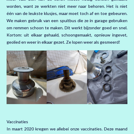
worden, want ze werkten niet meer naar behoren. Het is niet
één van de leukste klusjes, maar moet toch af en toe gebeuren.
We maken gebruik van een spuitbus die ze in garage gebruiken
om remmen schoon te maken. Dit werkt bijzonder goed en snel.
Kortom: uit elkaar gehaald, schoongemaakt, opnieuw ingevet,
geolied en weer in elkaar gezet. Ze lopen weer als gesmeerd!
Vaccinaties
In maart 2020 kregen we allebei onze vaccinaties. Deze maand