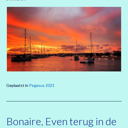
Geplaatst in
Pegasus 2021
Bonaire, Even terug in de