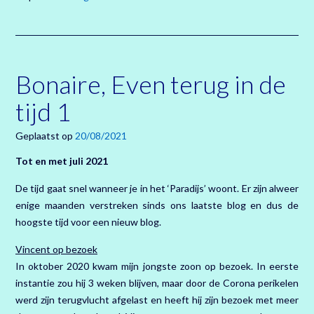
Bonaire, Even terug in de
tijd 1
Geplaatst op
20/08/2021
Tot en met juli 2021
De tijd gaat snel wanneer je in het ‘Paradijs’ woont. Er zijn alweer
enige maanden verstreken sinds ons laatste blog en dus de
hoogste tijd voor een nieuw blog.
Vincent op bezoek
In oktober 2020 kwam mijn jongste zoon op bezoek. In eerste
instantie zou hij 3 weken blijven, maar door de Corona perikelen
werd zijn terugvlucht afgelast en heeft hij zijn bezoek met meer