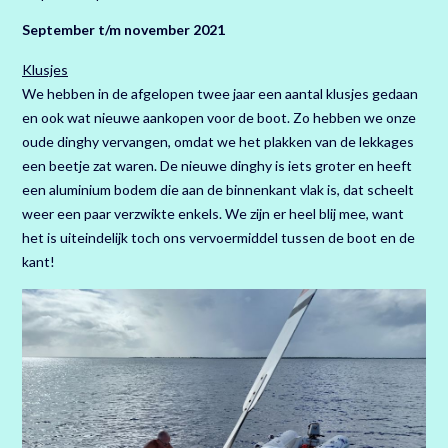
September t/m november 2021
Klusjes
We hebben in de afgelopen twee jaar een aantal klusjes gedaan
en ook wat nieuwe aankopen voor de boot. Zo hebben we onze
oude dinghy vervangen, omdat we het plakken van de lekkages
een beetje zat waren. De nieuwe dinghy is iets groter en heeft
een aluminium bodem die aan de binnenkant vlak is, dat scheelt
weer een paar verzwikte enkels. We zijn er heel blij mee, want
het is uiteindelijk toch ons vervoermiddel tussen de boot en de
kant!