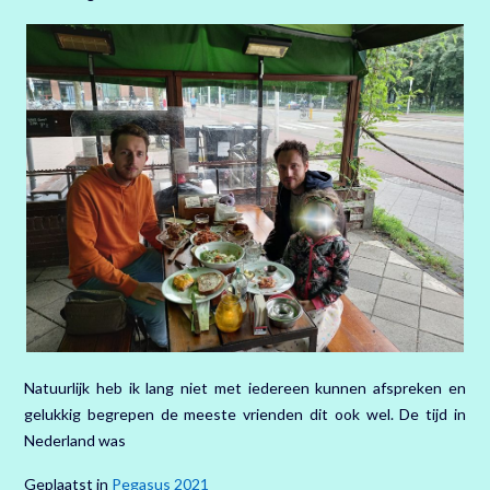
Natuurlijk heb ik lang niet met iedereen kunnen afspreken en
gelukkig begrepen de meeste vrienden dit ook wel. De tijd in
Nederland was
Geplaatst in
Pegasus 2021