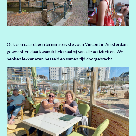
Ook een paar dagen bij mijn jongste zoon Vincent in Amsterdam
geweest en daar kwam ik helemaal bij van alle activiteiten. We
hebben lekker eten besteld en samen tijd doorgebracht.