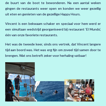
de buurt van de boot te bewonderen. Na een aantal weken
gingen de restaurants weer open en konden we weer gezellig
uit eten en genieten van de gezellige Happy Hours.
Vincent is een bekwaam schaker en speciaal voor hem werd er
een simultaan wedstrijd georganiseerd bij restaurant ‘El Mundo’,
één van onze favoriete restaurants.
Het was de tweede keer, sinds ons vertrek, dat Vincent langere
tijd aan boord was. Het was erg fijn om zoveel tijd samen door te
brengen. Wat ons betreft zeker voor herhaling vatbaar!