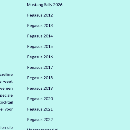
Mustang Sally 2026
Pegasus 2012
Pegasus 2013
Pegasus 2014
Pegasus 2015
Pegasus 2016
Pegasus 2017
zellige
Pegasus 2018
Je weet
 we een
Pegasus 2019
peciale
Pegasus 2020
ocktail
el voor
Pegasus 2021
Pegasus 2022
len die
Uncategorized-nl