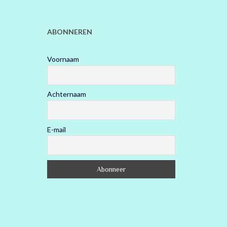
ABONNEREN
Voornaam
Achternaam
E-mail