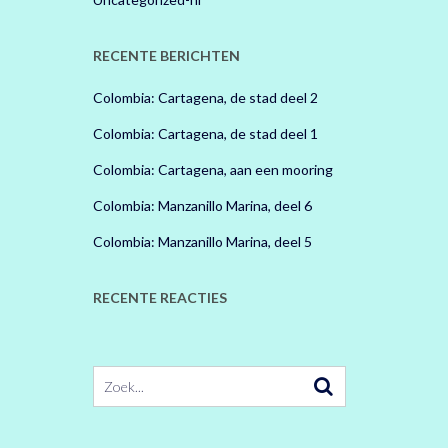
RECENTE BERICHTEN
Colombia: Cartagena, de stad deel 2
Colombia: Cartagena, de stad deel 1
Colombia: Cartagena, aan een mooring
Colombia: Manzanillo Marina, deel 6
Colombia: Manzanillo Marina, deel 5
RECENTE REACTIES