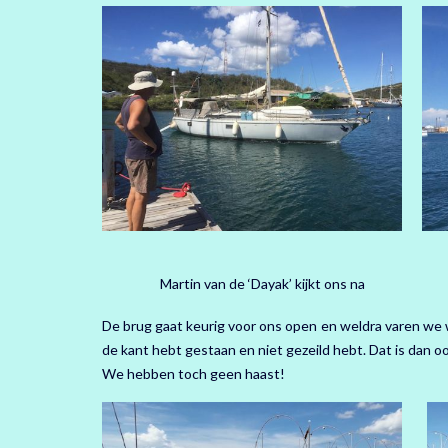
Martin van de ‘Dayak’ kijkt ons na
De brug gaat keurig voor ons open en weldra varen we 
de kant hebt gestaan en niet gezeild hebt. Dat is dan 
We hebben toch geen haast!