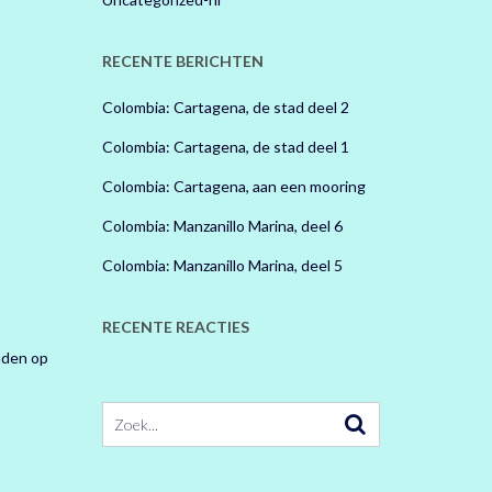
RECENTE BERICHTEN
Colombia: Cartagena, de stad deel 2
Colombia: Cartagena, de stad deel 1
Colombia: Cartagena, aan een mooring
Colombia: Manzanillo Marina, deel 6
Colombia: Manzanillo Marina, deel 5
RECENTE REACTIES
nden op