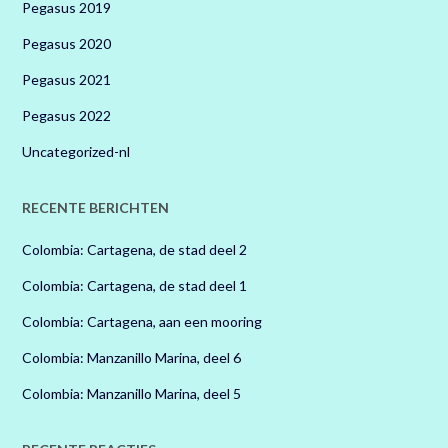
Pegasus 2019
Pegasus 2020
Pegasus 2021
Pegasus 2022
Uncategorized-nl
RECENTE BERICHTEN
Colombia: Cartagena, de stad deel 2
Colombia: Cartagena, de stad deel 1
Colombia: Cartagena, aan een mooring
Colombia: Manzanillo Marina, deel 6
Colombia: Manzanillo Marina, deel 5