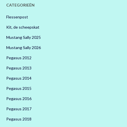
CATEGORIEËN
Flessenpost
Kit, de scheepskat
Mustang Sally 2025
Mustang Sally 2026
Pegasus 2012
Pegasus 2013
Pegasus 2014
Pegasus 2015
Pegasus 2016
Pegasus 2017
Pegasus 2018