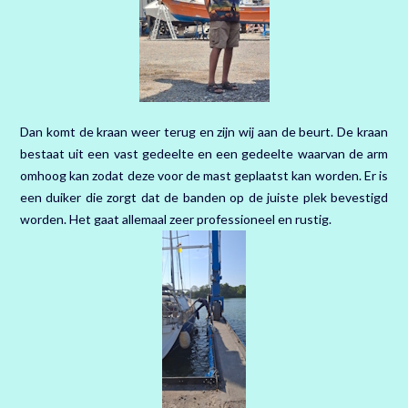
Dan komt de kraan weer terug en zijn wij aan de beurt. De kraan
bestaat uit een vast gedeelte en een gedeelte waarvan de arm
omhoog kan zodat deze voor de mast geplaatst kan worden. Er is
een duiker die zorgt dat de banden op de juiste plek bevestigd
worden. Het gaat allemaal zeer professioneel en rustig.