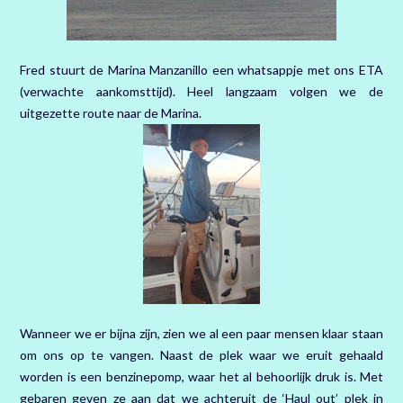
Fred stuurt de Marina Manzanillo een whatsappje met ons ETA
(verwachte aankomsttijd). Heel langzaam volgen we de
uitgezette route naar de Marina.
Wanneer we er bijna zijn, zien we al een paar mensen klaar staan
om ons op te vangen. Naast de plek waar we eruit gehaald
worden is een benzinepomp, waar het al behoorlijk druk is. Met
gebaren geven ze aan dat we achteruit de ‘Haul out’ plek in