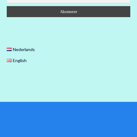
Nederlands
English