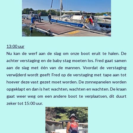
13:00 uur
Nu kan de werf aan de slag om onze boot eruit te halen. De
achter verstaging en de baby stag moeten los. Fred gaat samen
aan de slag met één van de mannen. Voordat de verstaging
verwijderd wordt geeft Fred op de verstaging met tape aan tot
hoever deze vast gezet moet worden. De zonnepanelen worden
opgeklapt en dan is het wachten, wachten en wachten. De kraan
gaat weer weg om een andere boot te verplaatsen, dit duurt
zeker tot 15:00 uur.