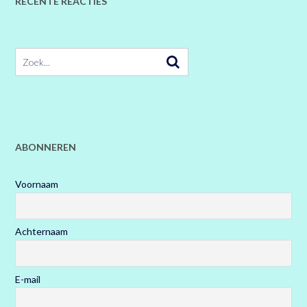
RECENTE REACTIES
ABONNEREN
Voornaam
Achternaam
E-mail